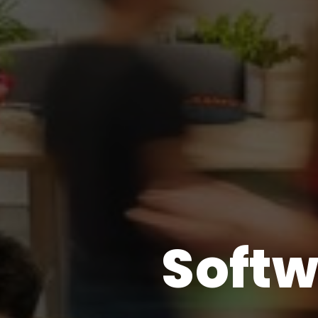
Softw