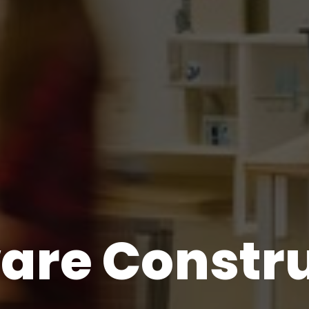
are Constr