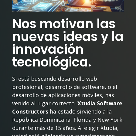
Nos motivan las
nuevas ideas y la
innovación
tecnológica.
Si está buscando desarrollo web
profesional, desarrollo de software, o el
desarrollo de aplicaciones móviles, has
venido al lugar correcto.
Xtudia Software
Constructors
ha estado sirviendo a la
República Dominicana, Florida y New York,
durante más de 15 años. Al elegir Xtudia,