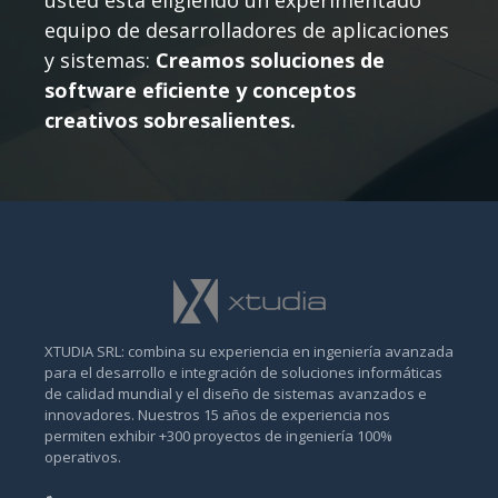
usted está eligiendo un experimentado
equipo de desarrolladores de aplicaciones
y sistemas:
Creamos soluciones de
software eficiente y conceptos
creativos sobresalientes.
XTUDIA SRL: combina su experiencia en ingeniería avanzada
para el desarrollo e integración de soluciones informáticas
de calidad mundial y el diseño de sistemas avanzados e
innovadores. Nuestros 15 años de experiencia nos
permiten exhibir +300 proyectos de ingeniería 100%
operativos.