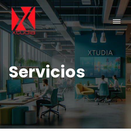
Servicios