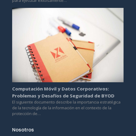
para ejecutar exitosamente…
Computación Móvil y Datos Corporativos:
Problemas y Desafíos de Seguridad de BYOD
El siguiente documento describe la importancia estratégica
de la tecnología de la información en el contexto de la
protección de…
Nosotros