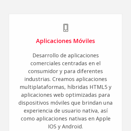
Aplicaciones Móviles
Desarrollo de aplicaciones
comerciales centradas en el
consumidor y para diferentes
industrias. Creamos aplicaciones
multiplataformas, híbridas HTML5 y
aplicaciones web optimizadas para
dispositivos móviles que brindan una
experiencia de usuario nativa, así
como aplicaciones nativas en Apple
IOS y Android.