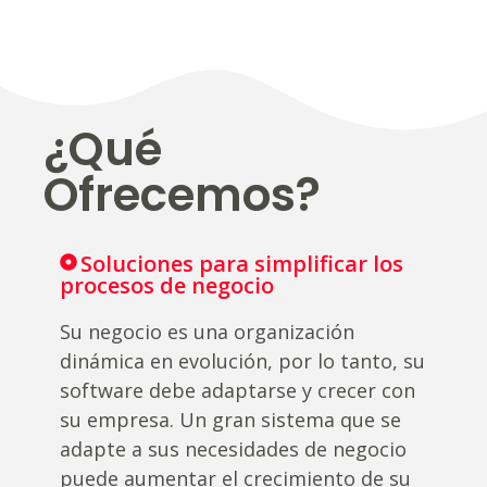
¿Qué
Ofrecemos?
Soluciones para simplificar los
procesos de negocio
Su negocio es una organización
dinámica en evolución, por lo tanto, su
software debe adaptarse y crecer con
su empresa. Un gran sistema que se
adapte a sus necesidades de negocio
puede aumentar el crecimiento de su