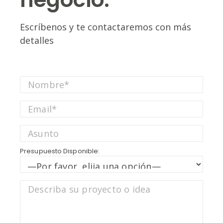
Escríbenos y te contactaremos con más
detalles
Presupuesto Disponible: