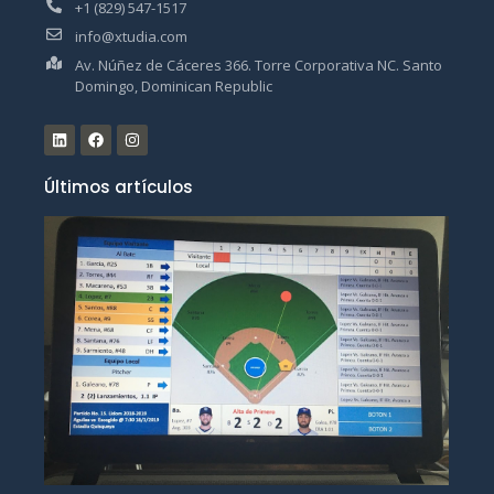
+1 (829) 547-1517
info@xtudia.com
Av. Núñez de Cáceres 366. Torre Corporativa NC. Santo
Domingo, Dominican Republic
Últimos artículos