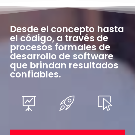
Desde el concepto hasta
el código, a través de
procesos formales de
desarrollo de software
que brindan resultados
confiables.