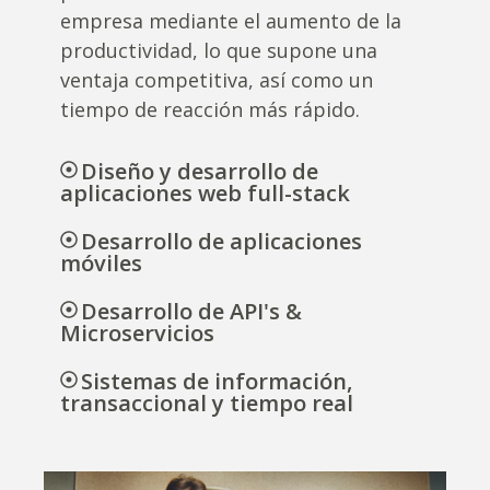
empresa mediante el aumento de la
productividad, lo que supone una
ventaja competitiva, así como un
tiempo de reacción más rápido.
Diseño y desarrollo de
aplicaciones web full-stack
Desarrollo de aplicaciones
móviles
Desarrollo de API's &
Microservicios
Sistemas de información,
transaccional y tiempo real