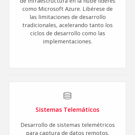
de infraestructura en la nube líderes
como Microsoft Azure. Libérese de
las limitaciones de desarrollo
tradicionales, acelerando tanto los
ciclos de desarrollo como las
implementaciones.
Sistemas Telemáticos
Desarrollo de sistemas telemétricos
para captura de datos remotos.