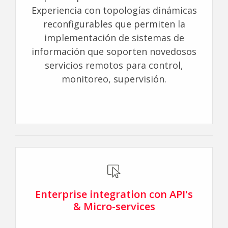
Experiencia con topologías dinámicas
reconfigurables que permiten la
implementación de sistemas de
información que soporten novedosos
servicios remotos para control,
monitoreo, supervisión.
Enterprise integration con API's
& Micro-services