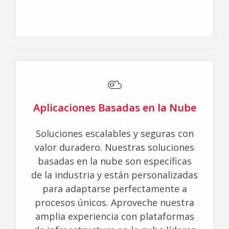
Aplicaciones Basadas en la Nube
Soluciones escalables y seguras con
valor duradero. Nuestras soluciones
basadas en la nube son específicas
de la industria y están personalizadas
para adaptarse perfectamente a
procesos únicos. Aproveche nuestra
amplia experiencia con plataformas