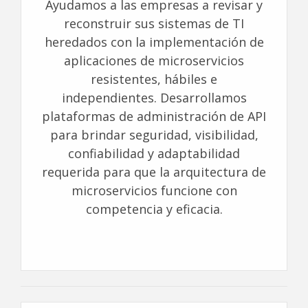
Ayudamos a las empresas a revisar y
reconstruir sus sistemas de TI
heredados con la implementación de
aplicaciones de microservicios
resistentes, hábiles e
independientes. Desarrollamos
plataformas de administración de API
para brindar seguridad, visibilidad,
confiabilidad y adaptabilidad
requerida para que la arquitectura de
microservicios funcione con
competencia y eficacia.