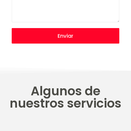
Algunos de
nuestros servicios