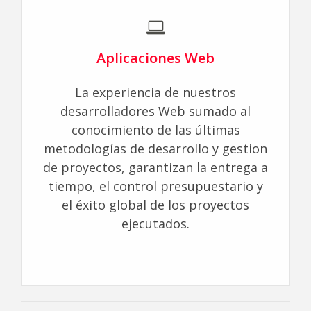
Aplicaciones Web
La experiencia de nuestros
desarrolladores Web sumado al
conocimiento de las últimas
metodologías de desarrollo y gestion
de proyectos, garantizan la entrega a
tiempo, el control presupuestario y
el éxito global de los proyectos
ejecutados.