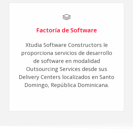
Factoría de Software
Xtudia Software Constructors le
proporciona servicios de desarrollo
de software en modalidad
Outsourcing Services desde sus
Delivery Centers localizados en Santo
Domingo, República Dominicana.