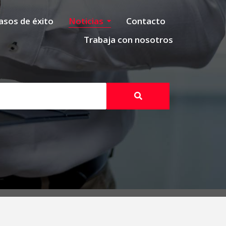
asos de éxito
Noticias
Contacto
Trabaja con nosotros