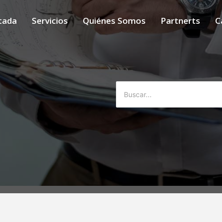
tada
Servicios
Quiénes Somos
Partnerts
C