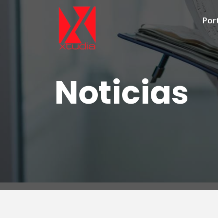
Por
Noticias