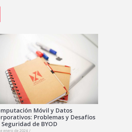
mputación Móvil y Datos
rporativos: Problemas y Desafíos
 Seguridad de BYOD
de enero de 2024
/