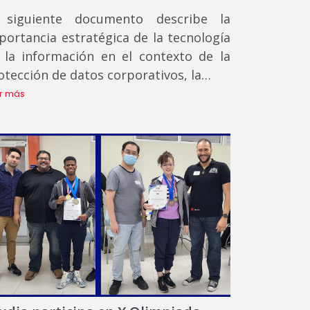
 siguiente documento describe la
portancia estratégica de la tecnología
 la información en el contexto de la
otección de datos corporativos, la…
r más