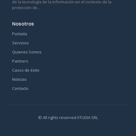
de la tecnología de la información en el contexto de la
protección de…
Nosotros
Portada
Servicios
Quienes Somos
Partners
Casos de éxito
Noticias
Contacto
© All rights reserved XTUDIA SRL