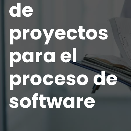
de
proyectos
para el
proceso de
software