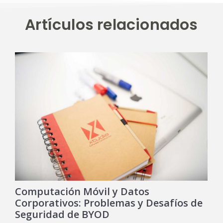
Artículos relacionados
Computación Móvil y Datos
Corporativos: Problemas y Desafíos de
Seguridad de BYOD