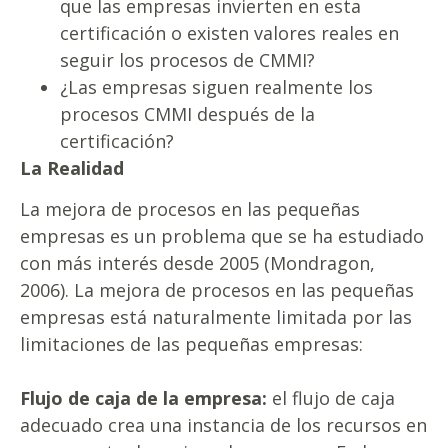
que las empresas invierten en esta
certificación o existen valores reales en
seguir los procesos de CMMI?
¿Las empresas siguen realmente los
procesos CMMI después de la
certificación?
La Realidad
La mejora de procesos en las pequeñas
empresas es un problema que se ha estudiado
con más interés desde 2005 (Mondragon,
2006). La mejora de procesos en las pequeñas
empresas está naturalmente limitada por las
limitaciones de las pequeñas empresas:
Flujo de caja de la empresa:
el flujo de caja
adecuado crea una instancia de los recursos en