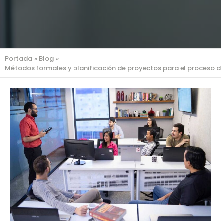
Portada
»
Blog
»
Métodos formales y planificación de proyectos para el proceso 