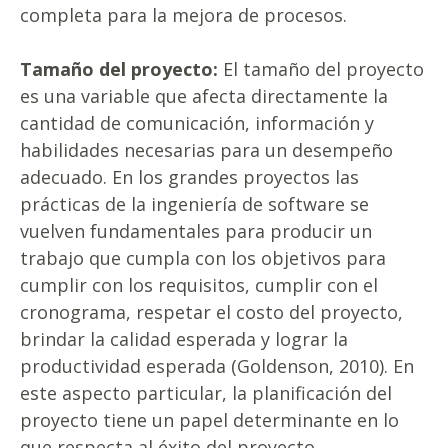
completa para la mejora de procesos.
Tamaño del proyecto:
El tamaño del proyecto
es una variable que afecta directamente la
cantidad de comunicación, información y
habilidades necesarias para un desempeño
adecuado. En los grandes proyectos las
prácticas de la ingeniería de software se
vuelven fundamentales para producir un
trabajo que cumpla con los objetivos para
cumplir con los requisitos, cumplir con el
cronograma, respetar el costo del proyecto,
brindar la calidad esperada y lograr la
productividad esperada (Goldenson, 2010). En
este aspecto particular, la planificación del
proyecto tiene un papel determinante en lo
que respecta al éxito del proyecto.