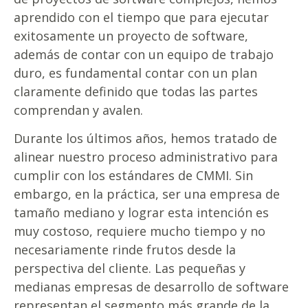
aprendido con el tiempo que para ejecutar
exitosamente un proyecto de software,
además de contar con un equipo de trabajo
duro, es fundamental contar con un plan
claramente definido que todas las partes
comprendan y avalen.
Durante los últimos años, hemos tratado de
alinear nuestro proceso administrativo para
cumplir con los estándares de CMMI. Sin
embargo, en la práctica, ser una empresa de
tamaño mediano y lograr esta intención es
muy costoso, requiere mucho tiempo y no
necesariamente rinde frutos desde la
perspectiva del cliente. Las pequeñas y
medianas empresas de desarrollo de software
representan el segmento más grande de la