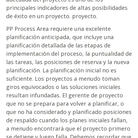
principales indicadores de altas posibilidades
de éxito en un proyecto. proyecto.
PP Process Area requiere una excelente
planificación anticipada, que incluye una
planificación detallada de las etapas de
implementación del proceso, la puntualidad de
las tareas, las posiciones de reserva y la nueva
planificación. La planificación inicial no es
suficiente. Los proyectos a menudo toman
giros equivocados o las soluciones iniciales
resultan infundadas. El gerente de proyecto
que no se prepara para volver a planificar, o
que no ha considerado y planificado posiciones
de respaldo cuando los planes iniciales fallan,
a menudo encontrará que el proyecto primero
se detiene y luego falla. Debemos recordar que