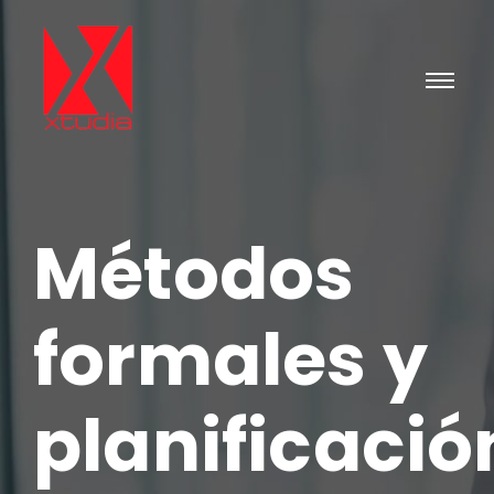
Métodos
formales y
planificació