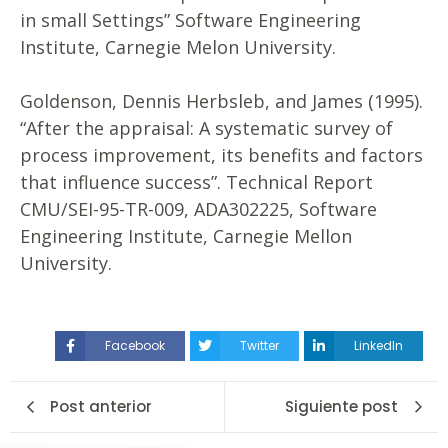
in small Settings” Software Engineering
Institute, Carnegie Melon University.
Goldenson, Dennis Herbsleb, and James (1995).
“After the appraisal: A systematic survey of
process improvement, its benefits and factors
that influence success”. Technical Report
CMU/SEI-95-TR-009, ADA302225, Software
Engineering Institute, Carnegie Mellon
University.
Facebook
Twitter
LinkedIn
Post anterior
Siguiente post