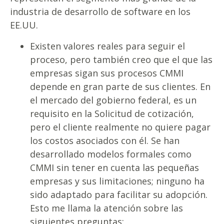
industria de desarrollo de software en los
EE.UU.
Existen valores reales para seguir el
proceso, pero también creo que el que las
empresas sigan sus procesos CMMI
depende en gran parte de sus clientes. En
el mercado del gobierno federal, es un
requisito en la Solicitud de cotización,
pero el cliente realmente no quiere pagar
los costos asociados con él. Se han
desarrollado modelos formales como
CMMI sin tener en cuenta las pequeñas
empresas y sus limitaciones; ninguno ha
sido adaptado para facilitar su adopción.
Esto me llama la atención sobre las
siguientes preguntas: