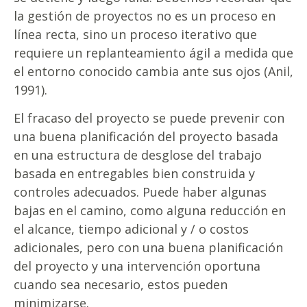
la gestión de proyectos no es un proceso en
línea recta, sino un proceso iterativo que
requiere un replanteamiento ágil a medida que
el entorno conocido cambia ante sus ojos (Anil,
1991).
El fracaso del proyecto se puede prevenir con
una buena planificación del proyecto basada
en una estructura de desglose del trabajo
basada en entregables bien construida y
controles adecuados. Puede haber algunas
bajas en el camino, como alguna reducción en
el alcance, tiempo adicional y / o costos
adicionales, pero con una buena planificación
del proyecto y una intervención oportuna
cuando sea necesario, estos pueden
minimizarse.