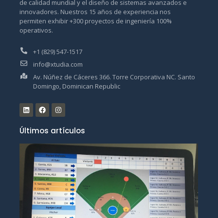
de calidad mundial y el diseño de sistemas avanzados e
innovadores. Nuestros 15 años de experiencia nos
permiten exhibir +300 proyectos de ingeniería 100%
operativos.
+1 (829) 547-1517
info@xtudia.com
Av. Núñez de Cáceres 366. Torre Corporativa NC. Santo
Domingo, Dominican Republic
Últimos artículos