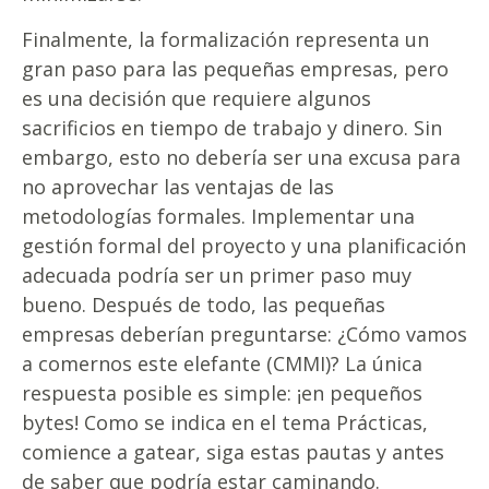
Finalmente, la formalización representa un
gran paso para las pequeñas empresas, pero
es una decisión que requiere algunos
sacrificios en tiempo de trabajo y dinero. Sin
embargo, esto no debería ser una excusa para
no aprovechar las ventajas de las
metodologías formales. Implementar una
gestión formal del proyecto y una planificación
adecuada podría ser un primer paso muy
bueno. Después de todo, las pequeñas
empresas deberían preguntarse: ¿Cómo vamos
a comernos este elefante (CMMI)? La única
respuesta posible es simple: ¡en pequeños
bytes! Como se indica en el tema Prácticas,
comience a gatear, siga estas pautas y antes
de saber que podría estar caminando.