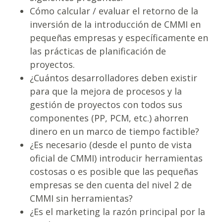
Cómo calcular / evaluar el retorno de la
inversión de la introducción de CMMI en
pequeñas empresas y específicamente en
las prácticas de planificación de
proyectos.
¿Cuántos desarrolladores deben existir
para que la mejora de procesos y la
gestión de proyectos con todos sus
componentes (PP, PCM, etc.) ahorren
dinero en un marco de tiempo factible?
¿Es necesario (desde el punto de vista
oficial de CMMI) introducir herramientas
costosas o es posible que las pequeñas
empresas se den cuenta del nivel 2 de
CMMI sin herramientas?
¿Es el marketing la razón principal por la