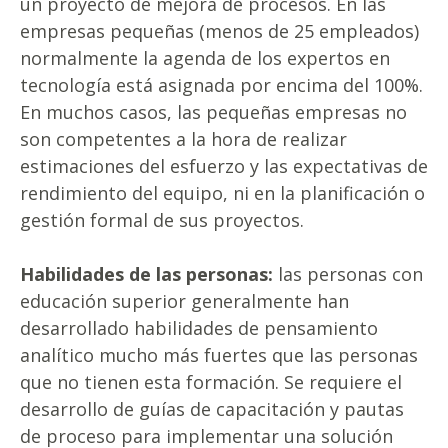
un proyecto de mejora de procesos. En las
empresas pequeñas (menos de 25 empleados)
normalmente la agenda de los expertos en
tecnología está asignada por encima del 100%.
En muchos casos, las pequeñas empresas no
son competentes a la hora de realizar
estimaciones del esfuerzo y las expectativas de
rendimiento del equipo, ni en la planificación o
gestión formal de sus proyectos.
Habilidades de las personas:
las personas con
educación superior generalmente han
desarrollado habilidades de pensamiento
analítico mucho más fuertes que las personas
que no tienen esta formación. Se requiere el
desarrollo de guías de capacitación y pautas
de proceso para implementar una solución