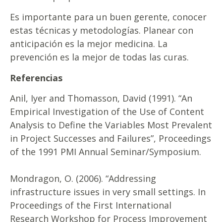
Es importante para un buen gerente, conocer
estas técnicas y metodologías. Planear con
anticipación es la mejor medicina. La
prevención es la mejor de todas las curas.
Referencias
Anil, Iyer and Thomasson, David (1991). “An
Empirical Investigation of the Use of Content
Analysis to Define the Variables Most Prevalent
in Project Successes and Failures”, Proceedings
of the 1991 PMI Annual Seminar/Symposium.
Mondragon, O. (2006). “Addressing
infrastructure issues in very small settings. In
Proceedings of the First International
Research Workshop for Process Improvement