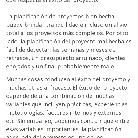
La planificación de proyectos bien hecha
puede brindar tranquilidad e incluso un alivio
total a los proyectos más complejos. Por otro
lado, la planificación del proyecto mal hecha es
fácil de detectar: ​​las semanas y meses de
retrasos, un presupuesto arruinado, clientes
enojados y un final probablemente malo.
Muchas cosas conducen al éxito del proyecto y
muchas otras al fracaso. El éxito del proyecto
depende de una combinación de muchas
variables que incluyen prácticas, experiencias,
metodologías, factores internos y externos,
etc. Sin embargo, podemos concluir que entre
esas variables importantes, la planificación
adecuada del proyecto es uno de los