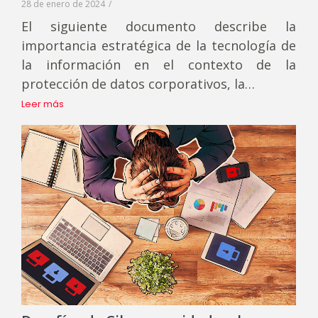
28 de enero de 2024
/
El siguiente documento describe la
importancia estratégica de la tecnología de
la información en el contexto de la
protección de datos corporativos, la…
Leer más