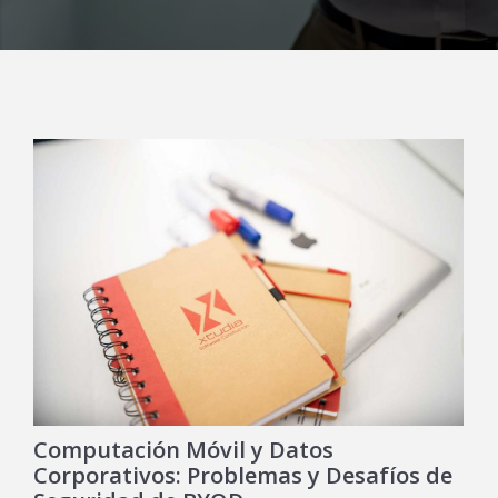
Computación Móvil y Datos
Corporativos: Problemas y Desafíos de