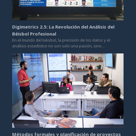
Digimetrics 2.5: La Revolución del Análisis del
Béisbol Profesional
En el mundo del béisbol, la precisión de los datos y el
análisis estadístico no son solo una pasión, sino…
Métodos formales y planificación de proyectos