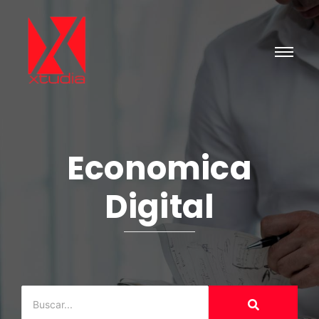
Economica
Digital