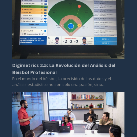
Digimetrics 2.5: La Revolución del Análisis del
Béisbol Profesional
En el mundo del béisbol, la precisión de los datos y el
análisis estadístico no son solo una pasión, sino…