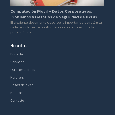
Computación Móvil y Datos Corporativos:
Problemas y Desafíos de Seguridad de BYOD
El siguiente documento describe la importancia estratégica
de la tecnología de la información en el contexto de la
protección de…
Nosotros
Portada
Servicios
Quienes Somos
Partners
Casos de éxito
Noticias
Contacto