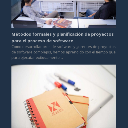
Métodos formales y planificación de proyectos
para el proceso de software
Como desarrolladores de software y gerentes de proyectos
de software complejos, hemos aprendido con el tiempo que
para ejecutar exitosamente…