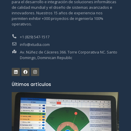
para el desarrollo e integración de soluciones informáticas
de calidad mundial y el diseño de sistemas avanzados e
innovadores. Nuestros 15 años de experiencia nos
permiten exhibir +300 proyectos de ingeniería 100%
operativos.
+1 (829) 547-1517
info@xtudia.com
Av. Núñez de Cáceres 366. Torre Corporativa NC. Santo
Domingo, Dominican Republic
Últimos artículos