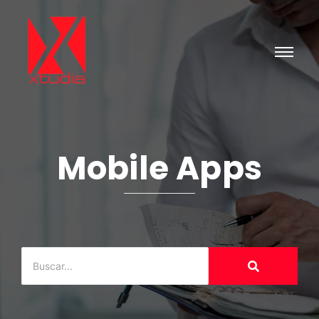
Mobile Apps