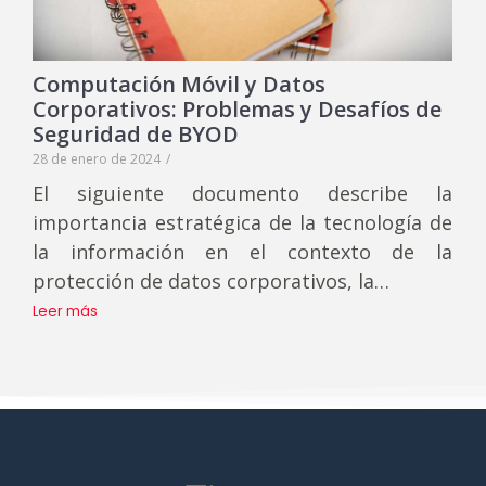
Computación Móvil y Datos
Corporativos: Problemas y Desafíos de
Seguridad de BYOD
28 de enero de 2024
/
El siguiente documento describe la
importancia estratégica de la tecnología de
la información en el contexto de la
protección de datos corporativos, la…
Leer más