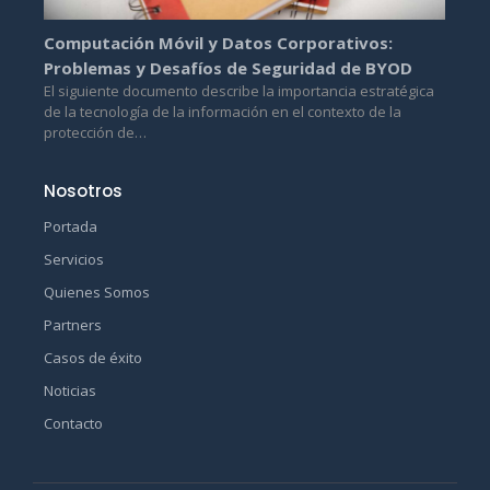
Computación Móvil y Datos Corporativos:
Problemas y Desafíos de Seguridad de BYOD
El siguiente documento describe la importancia estratégica
de la tecnología de la información en el contexto de la
protección de…
Nosotros
Portada
Servicios
Quienes Somos
Partners
Casos de éxito
Noticias
Contacto