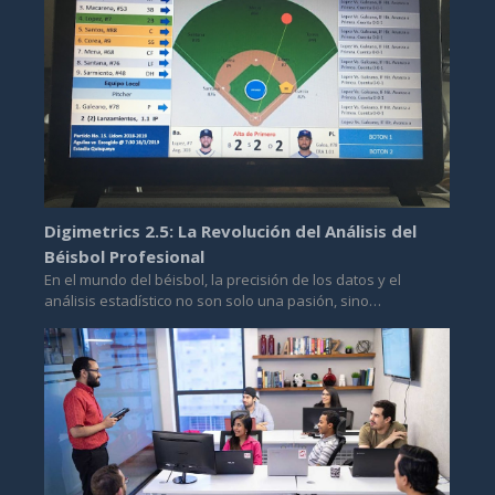
Digimetrics 2.5: La Revolución del Análisis del
Béisbol Profesional
En el mundo del béisbol, la precisión de los datos y el
análisis estadístico no son solo una pasión, sino…