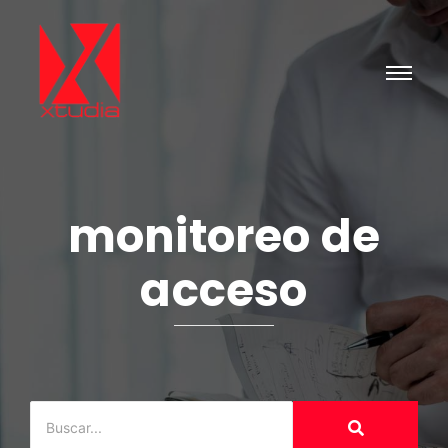
monitoreo de
acceso