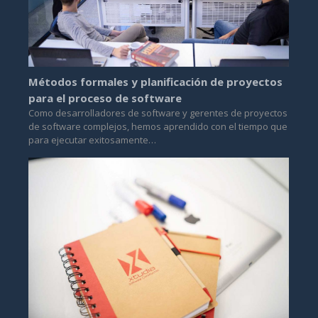
Métodos formales y planificación de proyectos
para el proceso de software
Como desarrolladores de software y gerentes de proyectos
de software complejos, hemos aprendido con el tiempo que
para ejecutar exitosamente…