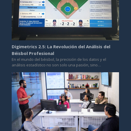
Digimetrics 2.5: La Revolución del Análisis del
Béisbol Profesional
En el mundo del béisbol, la precisión de los datos y el
análisis estadístico no son solo una pasión, sino…