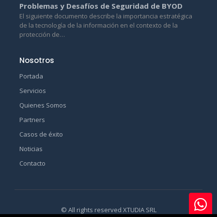
Problemas y Desafíos de Seguridad de BYOD
El siguiente documento describe la importancia estratégica
de la tecnología de la información en el contexto de la
protección de…
Nosotros
Portada
Servicios
Quienes Somos
Partners
Casos de éxito
Noticias
Contacto
© All rights reserved XTUDIA SRL