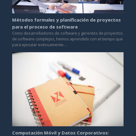
Métodos formales y planificación de proyectos
para el proceso de software
Como desarrolladores de software y gerentes de proyectos
de software complejos, hemos aprendido con el tiempo que
para ejecutar exitosamente…
Computación Móvil y Datos Corporativos: