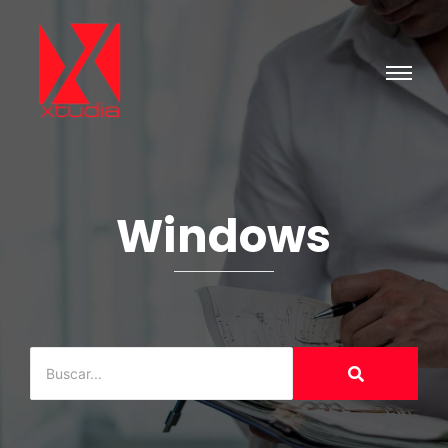
Windows