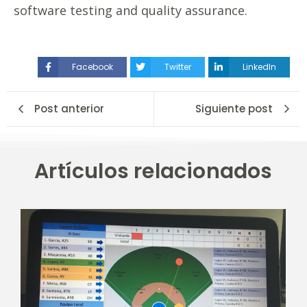
software testing and quality assurance.
Facebook
Twitter
LinkedIn
Post anterior
Siguiente post
Artículos relacionados