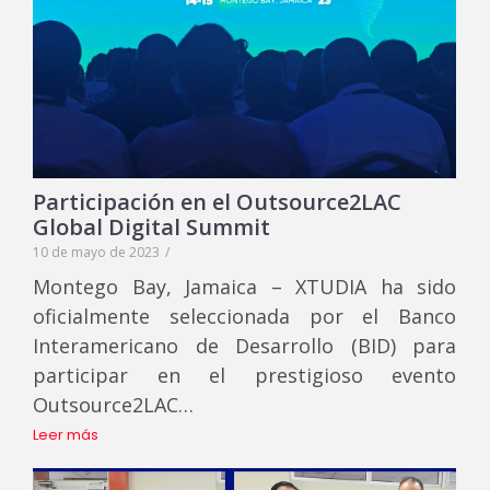
Participación en el Outsource2LAC
Global Digital Summit
10 de mayo de 2023
/
Montego Bay, Jamaica – XTUDIA ha sido
oficialmente seleccionada por el Banco
Interamericano de Desarrollo (BID) para
participar en el prestigioso evento
Outsource2LAC…
Leer más