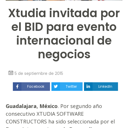
Xtudia invitada por
el BID para evento
internacional de
negocios
5 de septiembre de 2015
Facebook
Twitter
LinkedIn
Guadalajara, México
. Por segundo año
consecutivo XTUDIA SOFTWARE
CONSTRUCTORS ha sido seleccionada por el