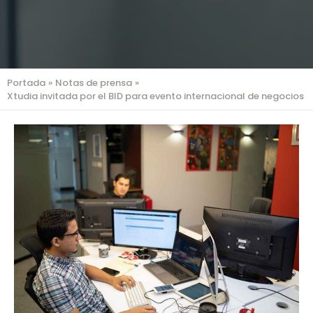
Portada
»
Notas de prensa
»
Xtudia invitada por el BID para evento internacional de negocios