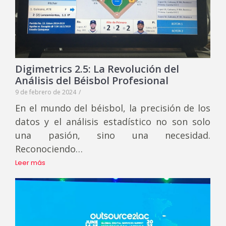
Digimetrics 2.5: La Revolución del
Análisis del Béisbol Profesional
9 de febrero de 2024
/
En el mundo del béisbol, la precisión de los
datos y el análisis estadístico no son solo
una pasión, sino una necesidad.
Reconociendo…
Leer más