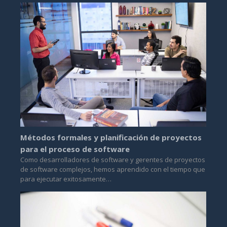
Métodos formales y planificación de proyectos
para el proceso de software
Como desarrolladores de software y gerentes de proyectos
de software complejos, hemos aprendido con el tiempo que
para ejecutar exitosamente…