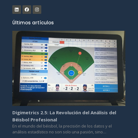
Últimos artículos
Digimetrics 2.5: La Revolución del Análisis del
Béisbol Profesional
En el mundo del béisbol, la precisión de los datos y el
análisis estadístico no son solo una pasión, sino…