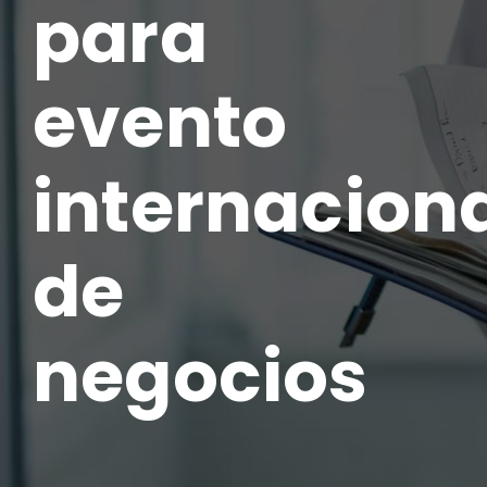
para
evento
internacion
de
negocios