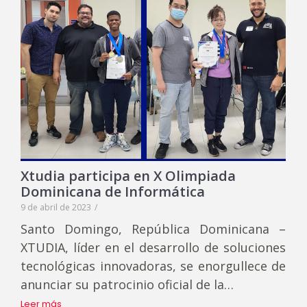
Xtudia participa en X Olimpiada
Dominicana de Informática
9 de abril de 2023
/
Santo Domingo, República Dominicana –
XTUDIA, líder en el desarrollo de soluciones
tecnológicas innovadoras, se enorgullece de
anunciar su patrocinio oficial de la…
Leer más