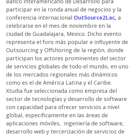
Banco Interamericano de Desarrollo para
participar en la ronda anual de negocios y la
conferencia internacional
OutSource2Lac
,
a
celebrarse en el mes de noviembre en la
ciudad de Guadalajara, Mexico. Dicho evento
representa el foro más popular e influyente de
Outsourcing y Offshoring de la región, donde
participan los actores prominentes del sector
de servicios globales de todo el mundo, en uno
de los mercados regionales más dinámicos
como es el de América Latina y el Caribe.
Xtudia fue seleccionada como empresa del
sector de tecnologías y desarrollo de software
con capacidad para ofrecer servicios a nivel
global, especificamente en las áreas de
aplicaciones móviles, ingeniería de software,
desarrollo web y tercerización de servicios de