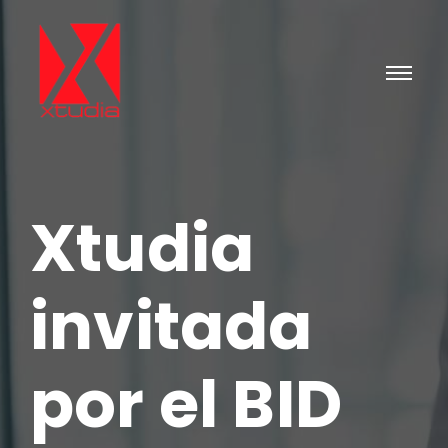
Xtudia
invitada
por el BID