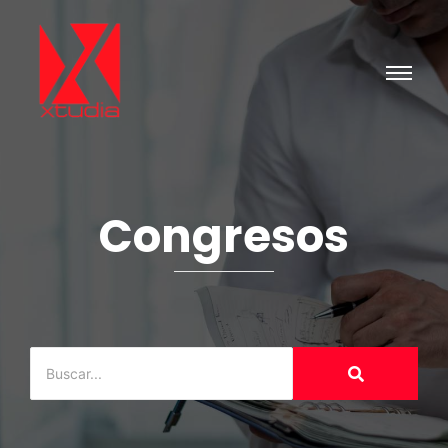
Congresos