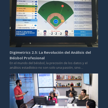
Digimetrics 2.5: La Revolución del Análisis del
Béisbol Profesional
En el mundo del béisbol, la precisión de los datos y el
análisis estadístico no son solo una pasión, sino…