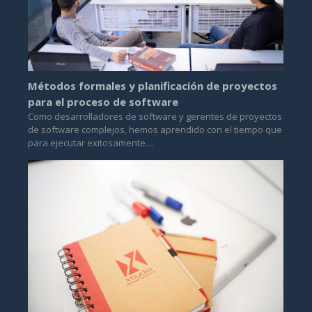
Métodos formales y planificación de proyectos
para el proceso de software
Como desarrolladores de software y gerentes de proyectos
de software complejos, hemos aprendido con el tiempo que
para ejecutar exitosamente…