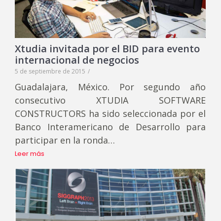
Xtudia invitada por el BID para evento
internacional de negocios
5 de septiembre de 2015
/
Guadalajara, México. Por segundo año
consecutivo XTUDIA SOFTWARE
CONSTRUCTORS ha sido seleccionada por el
Banco Interamericano de Desarrollo para
participar en la ronda…
Leer más